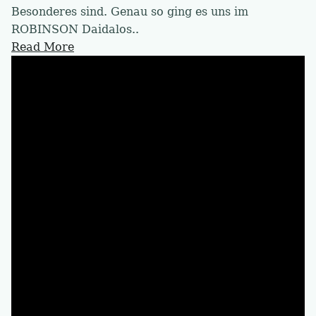
Besonderes sind. Genau so ging es uns im
ROBINSON Daidalos..
Read More