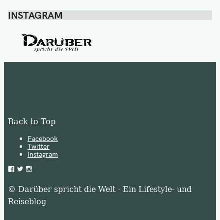
INSTAGRAM
Back to Top
Facebook
Twitter
Instagram
Facebook
Twitter
Instagram
© Darüber spricht die Welt - Ein Lifestyle- und
Reiseblog