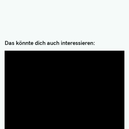
Das könnte dich auch interessieren: