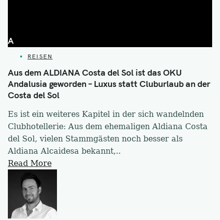
A
CATEGORIES
REISEN
Aus dem ALDIANA Costa del Sol ist das OKU
Andalusia geworden – Luxus statt Cluburlaub an der
Costa del Sol
Es ist ein weiteres Kapitel in der sich wandelnden
Clubhotellerie: Aus dem ehemaligen Aldiana Costa
del Sol, vielen Stammgästen noch besser als
Aldiana Alcaidesa bekannt,..
Read More