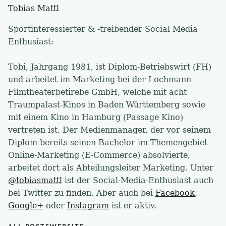
Tobias Mattl
Sportinteressierter & -treibender Social Media
Enthusiast:
Tobi, Jahrgang 1981, ist Diplom-Betriebswirt (FH)
und arbeitet im Marketing bei der Lochmann
Filmtheaterbetirebe GmbH, welche mit acht
Traumpalast-Kinos in Baden Württemberg sowie
mit einem Kino in Hamburg (Passage Kino)
vertreten ist. Der Medienmanager, der vor seinem
Diplom bereits seinen Bachelor im Themengebiet
Online-Marketing (E-Commerce) absolvierte,
arbeitet dort als Abteilungsleiter Marketing. Unter
@tobiasmattl
ist der Social-Media-Enthusiast auch
bei Twitter zu finden. Aber auch bei
Facebook
,
Google+
oder
Instagram
ist er aktiv.