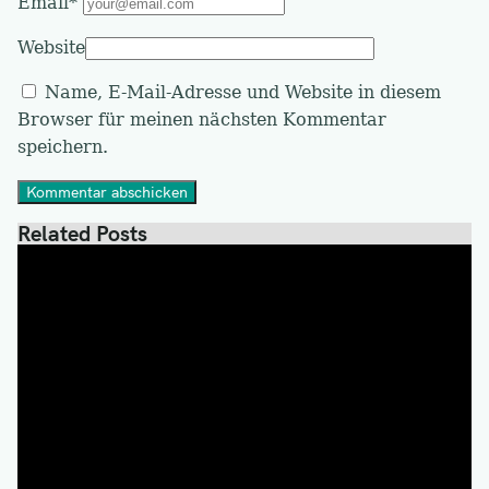
Email*
Website
Name, E-Mail-Adresse und Website in diesem
Browser für meinen nächsten Kommentar
speichern.
Kommentar abschicken
Related Posts