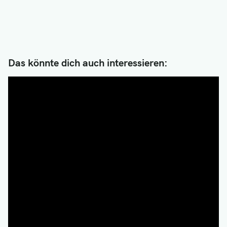
Das könnte dich auch interessieren: